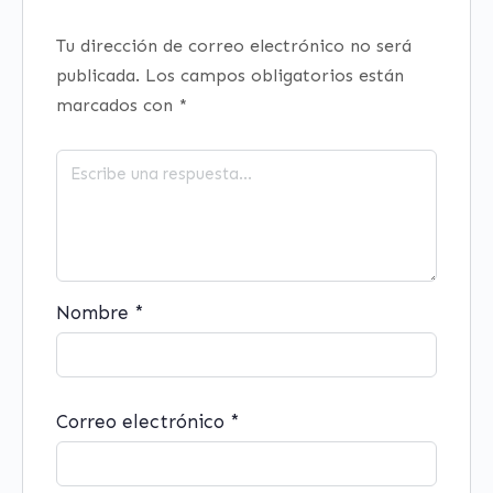
Tu dirección de correo electrónico no será
publicada.
Los campos obligatorios están
marcados con
*
Nombre
*
Correo electrónico
*