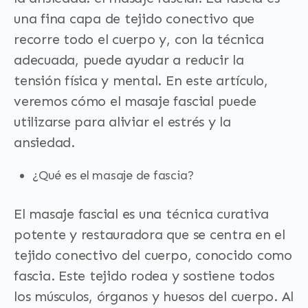
una fina capa de tejido conectivo que
recorre todo el cuerpo y, con la técnica
adecuada, puede ayudar a reducir la
tensión física y mental. En este artículo,
veremos cómo el masaje fascial puede
utilizarse para aliviar el estrés y la
ansiedad.
¿Qué es el masaje de fascia?
El masaje fascial es una técnica curativa
potente y restauradora que se centra en el
tejido conectivo del cuerpo, conocido como
fascia. Este tejido rodea y sostiene todos
los músculos, órganos y huesos del cuerpo. Al