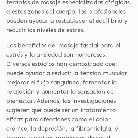
terapias de masaje especializadas dirigidas
a estas zonas del cuerpo, los profesionales
pueden ayudar a restablecer el equilibrio y
reducir los niveles de estrés.
Los beneficios del masaje fascial para el
estrés y la ansiedad son numerosos.
Diversos estudios han demostrado que
puede ayudar a reducir la tensión muscular,
mejorar el flujo sanguíneo, fomentar la
relajación y aumentar la sensación de
bienestar. Además, las investigaciones
sugieren que puede ser un tratamiento
eficaz para afecciones como el dolor
crónico, la depresión, la fibromialgia, el
insomnio y otros problemas de salud