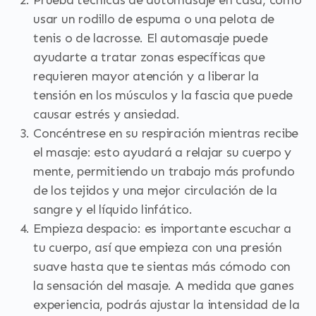
Prueba técnicas de automasaje en casa, como
usar un rodillo de espuma o una pelota de
tenis o de lacrosse. El automasaje puede
ayudarte a tratar zonas específicas que
requieren mayor atención y a liberar la
tensión en los músculos y la fascia que puede
causar estrés y ansiedad.
Concéntrese en su respiración mientras recibe
el masaje: esto ayudará a relajar su cuerpo y
mente, permitiendo un trabajo más profundo
de los tejidos y una mejor circulación de la
sangre y el líquido linfático.
Empieza despacio: es importante escuchar a
tu cuerpo, así que empieza con una presión
suave hasta que te sientas más cómodo con
la sensación del masaje. A medida que ganes
experiencia, podrás ajustar la intensidad de la