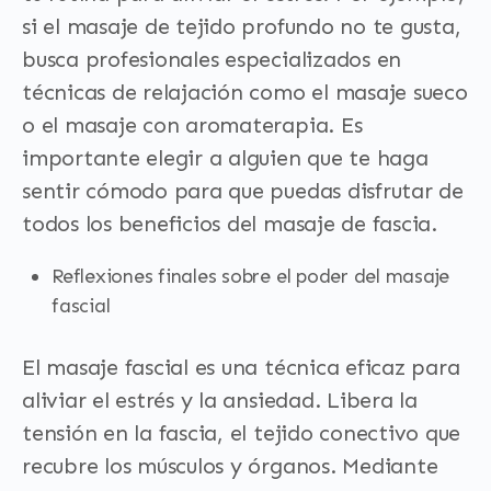
si el masaje de tejido profundo no te gusta,
busca profesionales especializados en
técnicas de relajación como el masaje sueco
o el masaje con aromaterapia. Es
importante elegir a alguien que te haga
sentir cómodo para que puedas disfrutar de
todos los beneficios del masaje de fascia.
Reflexiones finales sobre el poder del masaje
fascial
El masaje fascial es una técnica eficaz para
aliviar el estrés y la ansiedad. Libera la
tensión en la fascia, el tejido conectivo que
recubre los músculos y órganos. Mediante