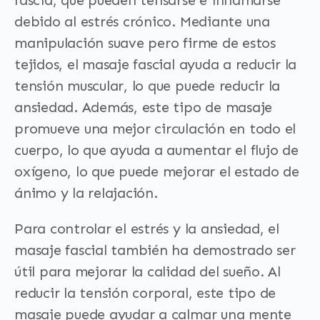
fascia, que pueden tensarse e inflamarse
debido al estrés crónico. Mediante una
manipulación suave pero firme de estos
tejidos, el masaje fascial ayuda a reducir la
tensión muscular, lo que puede reducir la
ansiedad. Además, este tipo de masaje
promueve una mejor circulación en todo el
cuerpo, lo que ayuda a aumentar el flujo de
oxígeno, lo que puede mejorar el estado de
ánimo y la relajación.
Para controlar el estrés y la ansiedad, el
masaje fascial también ha demostrado ser
útil para mejorar la calidad del sueño. Al
reducir la tensión corporal, este tipo de
masaje puede ayudar a calmar una mente