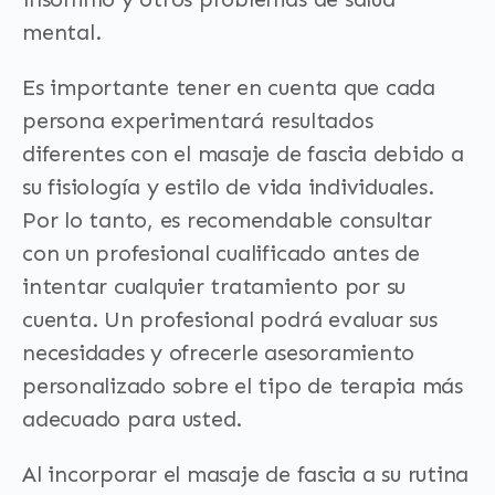
mental.
Es importante tener en cuenta que cada
persona experimentará resultados
diferentes con el masaje de fascia debido a
su fisiología y estilo de vida individuales.
Por lo tanto, es recomendable consultar
con un profesional cualificado antes de
intentar cualquier tratamiento por su
cuenta. Un profesional podrá evaluar sus
necesidades y ofrecerle asesoramiento
personalizado sobre el tipo de terapia más
adecuado para usted.
Al incorporar el masaje de fascia a su rutina