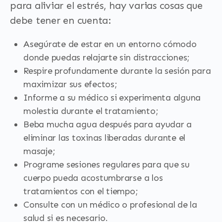
para aliviar el estrés, hay varias cosas que
debe tener en cuenta:
Asegúrate de estar en un entorno cómodo
donde puedas relajarte sin distracciones;
Respire profundamente durante la sesión para
maximizar sus efectos;
Informe a su médico si experimenta alguna
molestia durante el tratamiento;
Beba mucha agua después para ayudar a
eliminar las toxinas liberadas durante el
masaje;
Programe sesiones regulares para que su
cuerpo pueda acostumbrarse a los
tratamientos con el tiempo;
Consulte con un médico o profesional de la
salud si es necesario.