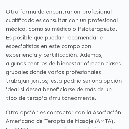
Otra forma de encontrar un profesional
cualificado es consultar con un profesional
médico, como su médico o fisioterapeuta.
Es posible que puedan recomendarle
especialistas en este campo con
experiencia y certificación. Además,
algunos centros de bienestar ofrecen clases
grupales donde varios profesionales
trabajan juntos; esta podría ser una opción
ideal si desea beneficiarse de más de un
tipo de terapia simultáneamente.
Otra opción es contactar con la Asociación
Americana de Terapia de Masaje (AMTA).