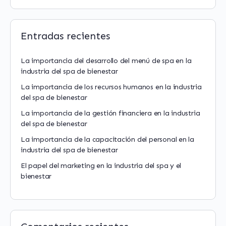
Entradas recientes
La importancia del desarrollo del menú de spa en la
industria del spa de bienestar
La importancia de los recursos humanos en la industria
del spa de bienestar
La importancia de la gestión financiera en la industria
del spa de bienestar
La importancia de la capacitación del personal en la
industria del spa de bienestar
El papel del marketing en la industria del spa y el
bienestar