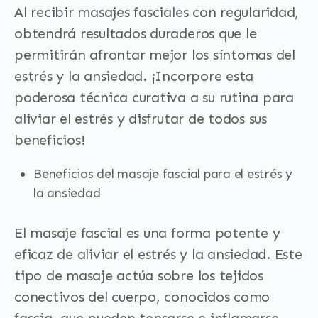
Al recibir masajes fasciales con regularidad,
obtendrá resultados duraderos que le
permitirán afrontar mejor los síntomas del
estrés y la ansiedad. ¡Incorpore esta
poderosa técnica curativa a su rutina para
aliviar el estrés y disfrutar de todos sus
beneficios!
Beneficios del masaje fascial para el estrés y
la ansiedad
El masaje fascial es una forma potente y
eficaz de aliviar el estrés y la ansiedad. Este
tipo de masaje actúa sobre los tejidos
conectivos del cuerpo, conocidos como