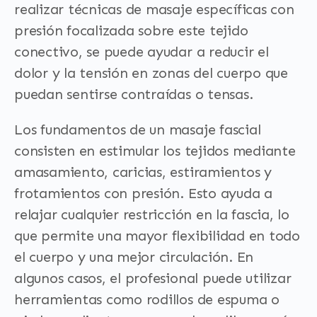
realizar técnicas de masaje específicas con
presión focalizada sobre este tejido
conectivo, se puede ayudar a reducir el
dolor y la tensión en zonas del cuerpo que
puedan sentirse contraídas o tensas.
Los fundamentos de un masaje fascial
consisten en estimular los tejidos mediante
amasamiento, caricias, estiramientos y
frotamientos con presión. Esto ayuda a
relajar cualquier restricción en la fascia, lo
que permite una mayor flexibilidad en todo
el cuerpo y una mejor circulación. En
algunos casos, el profesional puede utilizar
herramientas como rodillos de espuma o