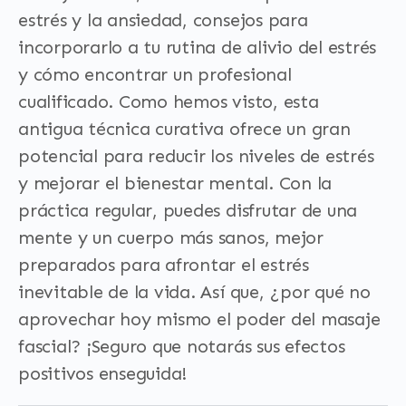
estrés y la ansiedad, consejos para
incorporarlo a tu rutina de alivio del estrés
y cómo encontrar un profesional
cualificado. Como hemos visto, esta
antigua técnica curativa ofrece un gran
potencial para reducir los niveles de estrés
y mejorar el bienestar mental. Con la
práctica regular, puedes disfrutar de una
mente y un cuerpo más sanos, mejor
preparados para afrontar el estrés
inevitable de la vida. Así que, ¿por qué no
aprovechar hoy mismo el poder del masaje
fascial? ¡Seguro que notarás sus efectos
positivos enseguida!