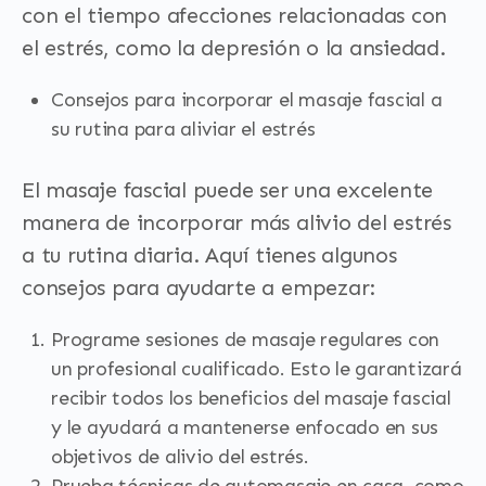
con el tiempo afecciones relacionadas con
el estrés, como la depresión o la ansiedad.
Consejos para incorporar el masaje fascial a
su rutina para aliviar el estrés
El masaje fascial puede ser una excelente
manera de incorporar más alivio del estrés
a tu rutina diaria. Aquí tienes algunos
consejos para ayudarte a empezar:
Programe sesiones de masaje regulares con
un profesional cualificado. Esto le garantizará
recibir todos los beneficios del masaje fascial
y le ayudará a mantenerse enfocado en sus
objetivos de alivio del estrés.