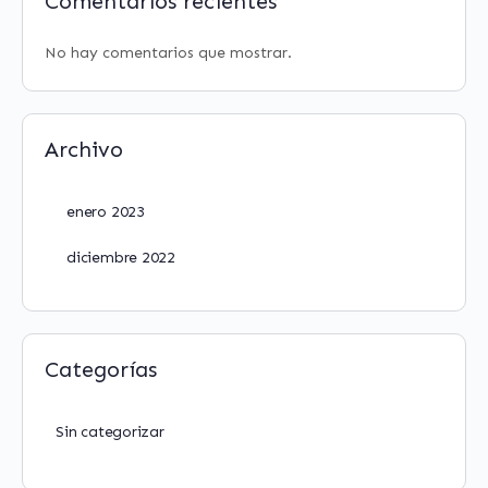
Comentarios recientes
No hay comentarios que mostrar.
Archivo
enero 2023
diciembre 2022
Categorías
Sin categorizar