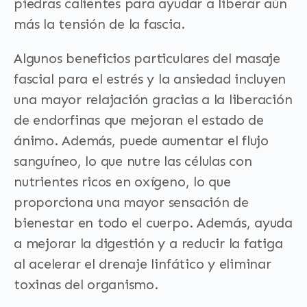
piedras calientes para ayudar a liberar aún
más la tensión de la fascia.
Algunos beneficios particulares del masaje
fascial para el estrés y la ansiedad incluyen
una mayor relajación gracias a la liberación
de endorfinas que mejoran el estado de
ánimo. Además, puede aumentar el flujo
sanguíneo, lo que nutre las células con
nutrientes ricos en oxígeno, lo que
proporciona una mayor sensación de
bienestar en todo el cuerpo. Además, ayuda
a mejorar la digestión y a reducir la fatiga
al acelerar el drenaje linfático y eliminar
toxinas del organismo.