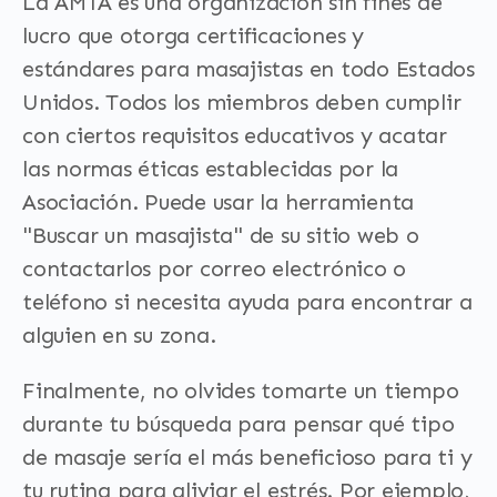
La AMTA es una organización sin fines de
lucro que otorga certificaciones y
estándares para masajistas en todo Estados
Unidos. Todos los miembros deben cumplir
con ciertos requisitos educativos y acatar
las normas éticas establecidas por la
Asociación. Puede usar la herramienta
"Buscar un masajista" de su sitio web o
contactarlos por correo electrónico o
teléfono si necesita ayuda para encontrar a
alguien en su zona.
Finalmente, no olvides tomarte un tiempo
durante tu búsqueda para pensar qué tipo
de masaje sería el más beneficioso para ti y
tu rutina para aliviar el estrés. Por ejemplo,