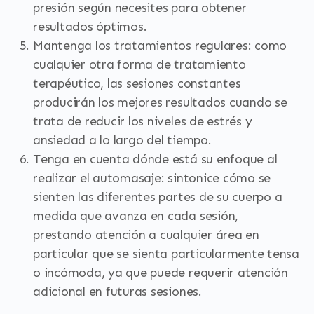
presión según necesites para obtener
resultados óptimos.
Mantenga los tratamientos regulares: como
cualquier otra forma de tratamiento
terapéutico, las sesiones constantes
producirán los mejores resultados cuando se
trata de reducir los niveles de estrés y
ansiedad a lo largo del tiempo.
Tenga en cuenta dónde está su enfoque al
realizar el automasaje: sintonice cómo se
sienten las diferentes partes de su cuerpo a
medida que avanza en cada sesión,
prestando atención a cualquier área en
particular que se sienta particularmente tensa
o incómoda, ya que puede requerir atención
adicional en futuras sesiones.