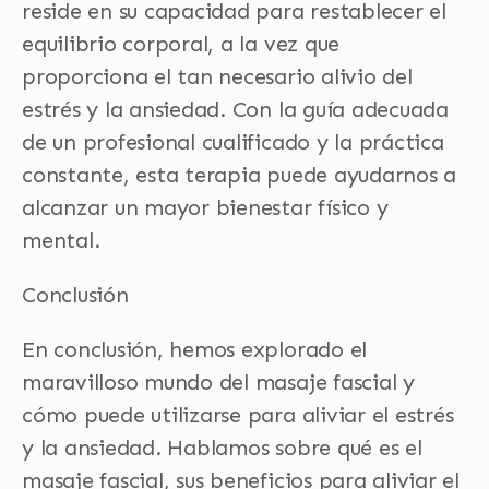
reside en su capacidad para restablecer el
equilibrio corporal, a la vez que
proporciona el tan necesario alivio del
estrés y la ansiedad. Con la guía adecuada
de un profesional cualificado y la práctica
constante, esta terapia puede ayudarnos a
alcanzar un mayor bienestar físico y
mental.
Conclusión
En conclusión, hemos explorado el
maravilloso mundo del masaje fascial y
cómo puede utilizarse para aliviar el estrés
y la ansiedad. Hablamos sobre qué es el
masaje fascial, sus beneficios para aliviar el