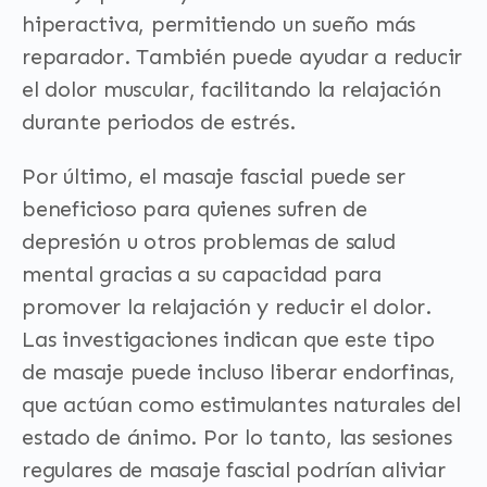
hiperactiva, permitiendo un sueño más
reparador. También puede ayudar a reducir
el dolor muscular, facilitando la relajación
durante periodos de estrés.
Por último, el masaje fascial puede ser
beneficioso para quienes sufren de
depresión u otros problemas de salud
mental gracias a su capacidad para
promover la relajación y reducir el dolor.
Las investigaciones indican que este tipo
de masaje puede incluso liberar endorfinas,
que actúan como estimulantes naturales del
estado de ánimo. Por lo tanto, las sesiones
regulares de masaje fascial podrían aliviar