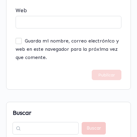
Web
Guarda mi nombre, correo electrónico y
web en este navegador para la próxima vez
que comente.
Buscar
Buscar