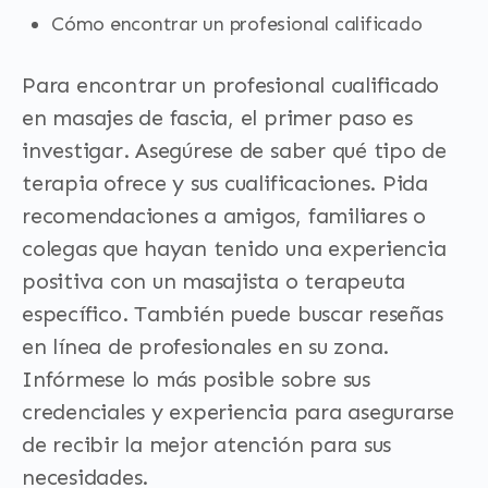
Cómo encontrar un profesional calificado
Para encontrar un profesional cualificado
en masajes de fascia, el primer paso es
investigar. Asegúrese de saber qué tipo de
terapia ofrece y sus cualificaciones. Pida
recomendaciones a amigos, familiares o
colegas que hayan tenido una experiencia
positiva con un masajista o terapeuta
específico. También puede buscar reseñas
en línea de profesionales en su zona.
Infórmese lo más posible sobre sus
credenciales y experiencia para asegurarse
de recibir la mejor atención para sus
necesidades.