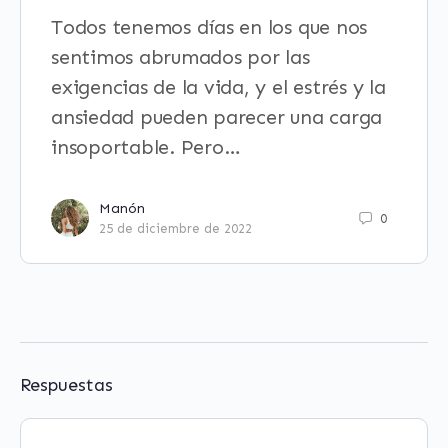
Todos tenemos días en los que nos
sentimos abrumados por las
exigencias de la vida, y el estrés y la
ansiedad pueden parecer una carga
insoportable. Pero…
Manón
0
25 de diciembre de 2022
Respuestas