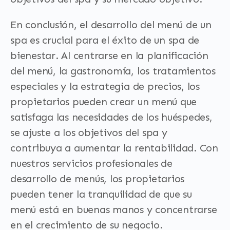
En conclusión, el desarrollo del menú de un
spa es crucial para el éxito de un spa de
bienestar. Al centrarse en la planificación
del menú, la gastronomía, los tratamientos
especiales y la estrategia de precios, los
propietarios pueden crear un menú que
satisfaga las necesidades de los huéspedes,
se ajuste a los objetivos del spa y
contribuya a aumentar la rentabilidad. Con
nuestros servicios profesionales de
desarrollo de menús, los propietarios
pueden tener la tranquilidad de que su
menú está en buenas manos y concentrarse
en el crecimiento de su negocio.