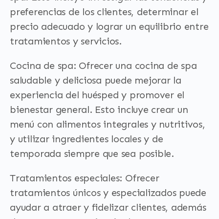
preferencias de los clientes, determinar el
precio adecuado y lograr un equilibrio entre
tratamientos y servicios.
Cocina de spa: Ofrecer una cocina de spa
saludable y deliciosa puede mejorar la
experiencia del huésped y promover el
bienestar general. Esto incluye crear un
menú con alimentos integrales y nutritivos,
y utilizar ingredientes locales y de
temporada siempre que sea posible.
Tratamientos especiales: Ofrecer
tratamientos únicos y especializados puede
ayudar a atraer y fidelizar clientes, además