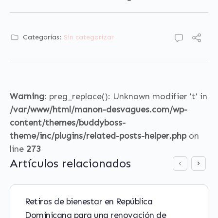
Categorías:
Sin categorizar
Warning
: preg_replace(): Unknown modifier 't' in
/var/www/html/manon-desvagues.com/wp-
content/themes/buddyboss-
theme/inc/plugins/related-posts-helper.php
on
line
273
Artículos relacionados
Retiros de bienestar en República
Dominicana para una renovación de