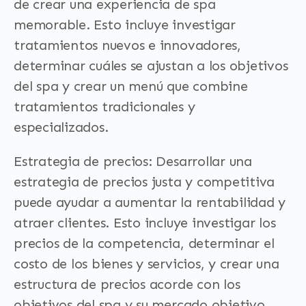
de crear una experiencia de spa
memorable. Esto incluye investigar
tratamientos nuevos e innovadores,
determinar cuáles se ajustan a los objetivos
del spa y crear un menú que combine
tratamientos tradicionales y
especializados.
Estrategia de precios: Desarrollar una
estrategia de precios justa y competitiva
puede ayudar a aumentar la rentabilidad y
atraer clientes. Esto incluye investigar los
precios de la competencia, determinar el
costo de los bienes y servicios, y crear una
estructura de precios acorde con los
objetivos del spa y su mercado objetivo.