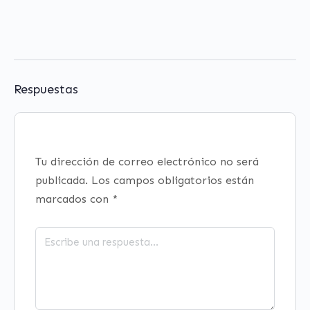
Respuestas
Tu dirección de correo electrónico no será
publicada.
Los campos obligatorios están
marcados con
*