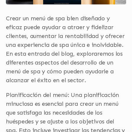
Crear un menú de spa bien diseñado y
eficaz puede ayudar a atraer y fidelizar
clientes, aumentar la rentabilidad y ofrecer
una experiencia de spa única e inolvidable.
En esta entrada del blog, exploraremos los
diferentes aspectos del desarrollo de un
menú de spa y cómo pueden ayudarle a
alcanzar el éxito en el sector.
Planificación del menú: Una planificación
minuciosa es esencial para crear un menú
que satisfaga las necesidades de los
huéspedes y se ajuste a los objetivos del
spa. Esto incluye investigar las tendencias y