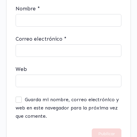
Nombre
*
Correo electrónico
*
Web
Guarda mi nombre, correo electrónico y
web en este navegador para la próxima vez
que comente.