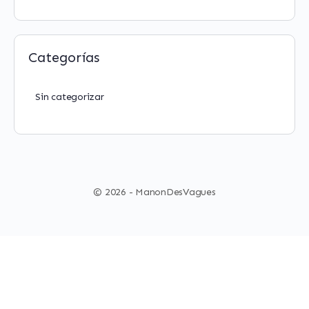
Categorías
Sin categorizar
© 2026 - ManonDesVagues