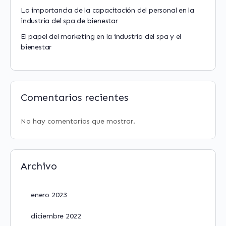
La importancia de la capacitación del personal en la
industria del spa de bienestar
El papel del marketing en la industria del spa y el
bienestar
Comentarios recientes
No hay comentarios que mostrar.
Archivo
enero 2023
diciembre 2022