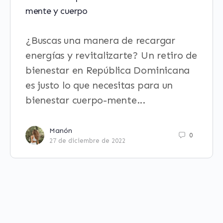
mente y cuerpo
¿Buscas una manera de recargar
energías y revitalizarte? Un retiro de
bienestar en República Dominicana
es justo lo que necesitas para un
bienestar cuerpo-mente...
Manón
0
27 de diciembre de 2022