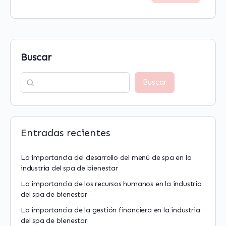
Buscar
Buscar
Entradas recientes
La importancia del desarrollo del menú de spa en la
industria del spa de bienestar
La importancia de los recursos humanos en la industria
del spa de bienestar
La importancia de la gestión financiera en la industria
del spa de bienestar