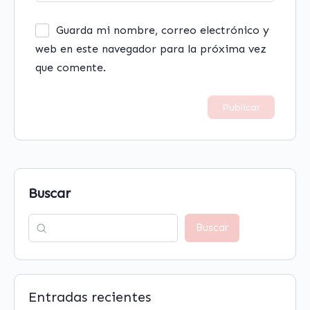
Guarda mi nombre, correo electrónico y
web en este navegador para la próxima vez
que comente.
Buscar
Buscar
Entradas recientes