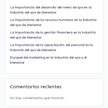
La importancia del desarrollo del menú de spa en la
industria del spa de bienestar
La importancia de los recursos humanos en la industria
del spa de bienestar
La importancia de la gestión financiera en la industria
del spa de bienestar
La importancia de la capacitación del personal en la
industria del spa de bienestar
El papel del marketing en la industria del spa y el
bienestar
Comentarios recientes
No hay comentarios que mostrar.