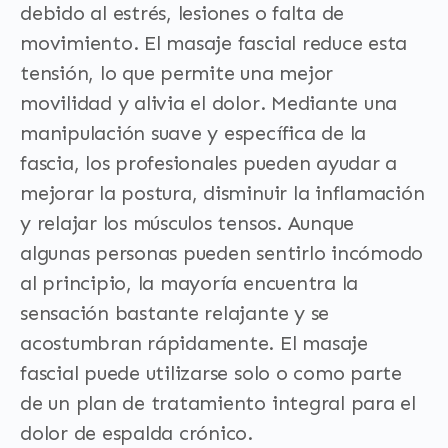
debido al estrés, lesiones o falta de
movimiento. El masaje fascial reduce esta
tensión, lo que permite una mejor
movilidad y alivia el dolor. Mediante una
manipulación suave y específica de la
fascia, los profesionales pueden ayudar a
mejorar la postura, disminuir la inflamación
y relajar los músculos tensos. Aunque
algunas personas pueden sentirlo incómodo
al principio, la mayoría encuentra la
sensación bastante relajante y se
acostumbran rápidamente. El masaje
fascial puede utilizarse solo o como parte
de un plan de tratamiento integral para el
dolor de espalda crónico.