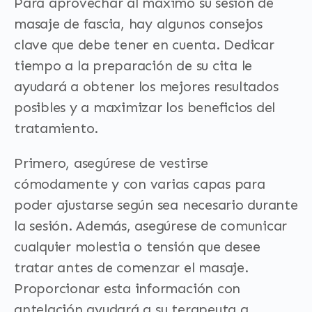
Para aprovechar al máximo su sesión de
masaje de fascia, hay algunos consejos
clave que debe tener en cuenta. Dedicar
tiempo a la preparación de su cita le
ayudará a obtener los mejores resultados
posibles y a maximizar los beneficios del
tratamiento.
Primero, asegúrese de vestirse
cómodamente y con varias capas para
poder ajustarse según sea necesario durante
la sesión. Además, asegúrese de comunicar
cualquier molestia o tensión que desee
tratar antes de comenzar el masaje.
Proporcionar esta información con
antelación ayudará a su terapeuta a