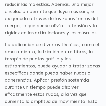
reducir las molestias. Además, una mejor
circulación permite que fluya más sangre
oxigenada a través de las zonas tensas del
cuerpo, lo que puede aliviar la tensión y la
rigidez en las articulaciones y los músculos.
La aplicación de diversas técnicas, como el
amasamiento, la fricción entre fibras, la
terapia de puntos gatillo y los
estiramientos, puede ayudar a tratar zonas
específicas donde pueda haber nudos o
adherencias. Aplicar presión sostenida
durante un tiempo puede disolver
eficazmente estos nudos, a la vez que
aumenta la amplitud de movimiento. Esto