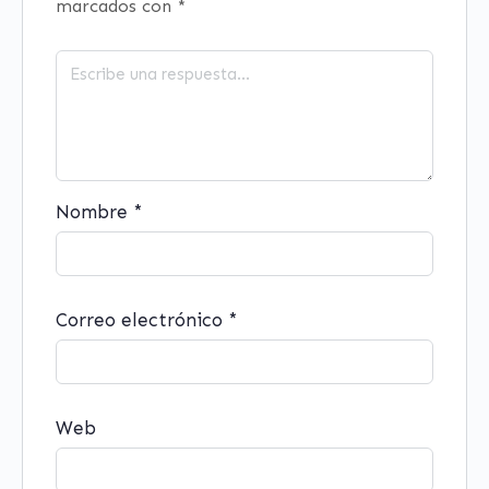
marcados con
*
Nombre
*
Correo electrónico
*
Web