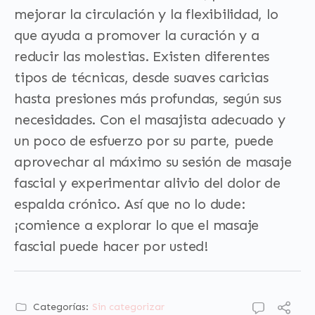
mejorar la circulación y la flexibilidad, lo
que ayuda a promover la curación y a
reducir las molestias. Existen diferentes
tipos de técnicas, desde suaves caricias
hasta presiones más profundas, según sus
necesidades. Con el masajista adecuado y
un poco de esfuerzo por su parte, puede
aprovechar al máximo su sesión de masaje
fascial y experimentar alivio del dolor de
espalda crónico. Así que no lo dude:
¡comience a explorar lo que el masaje
fascial puede hacer por usted!
Categorías:
Sin categorizar