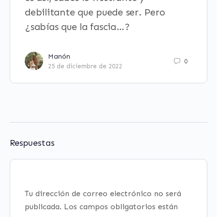
debilitante que puede ser. Pero
¿sabías que la fascia…?
Manón
0
25 de diciembre de 2022
Respuestas
Tu dirección de correo electrónico no será
publicada.
Los campos obligatorios están