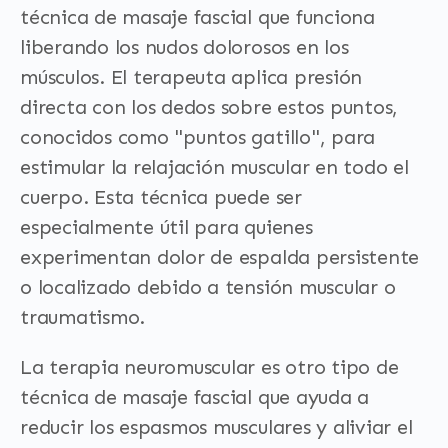
técnica de masaje fascial que funciona
liberando los nudos dolorosos en los
músculos. El terapeuta aplica presión
directa con los dedos sobre estos puntos,
conocidos como "puntos gatillo", para
estimular la relajación muscular en todo el
cuerpo. Esta técnica puede ser
especialmente útil para quienes
experimentan dolor de espalda persistente
o localizado debido a tensión muscular o
traumatismo.
La terapia neuromuscular es otro tipo de
técnica de masaje fascial que ayuda a
reducir los espasmos musculares y aliviar el