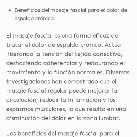
Beneficios del masaje fascial para el dolor de
espalda crónico
El masaje fascial es una forma eficaz de
tratar el dolor de espalda crónico. Actúa
liberando la tensión del tejido conectivo,
deshaciendo adherencias y restaurando el
movimiento y la función normales. Diversas
investigaciones han demostrado que el
masaje fascial regular puede mejorar la
circulación, reducir la inflamación y los
espasmos musculares, lo que resulta en una
disminución del dolor en la zona lumbar.
Los beneficios del masaje fascial para el