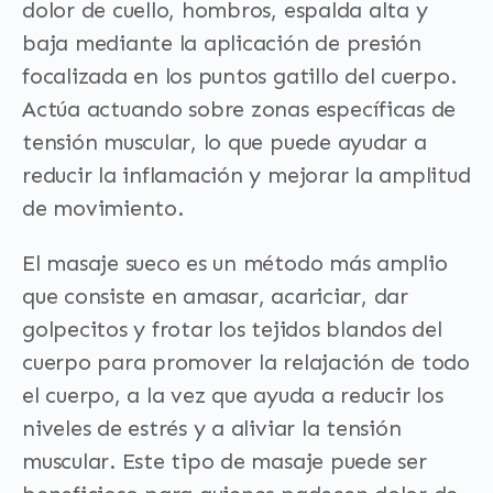
dolor de cuello, hombros, espalda alta y
baja mediante la aplicación de presión
focalizada en los puntos gatillo del cuerpo.
Actúa actuando sobre zonas específicas de
tensión muscular, lo que puede ayudar a
reducir la inflamación y mejorar la amplitud
de movimiento.
El masaje sueco es un método más amplio
que consiste en amasar, acariciar, dar
golpecitos y frotar los tejidos blandos del
cuerpo para promover la relajación de todo
el cuerpo, a la vez que ayuda a reducir los
niveles de estrés y a aliviar la tensión
muscular. Este tipo de masaje puede ser