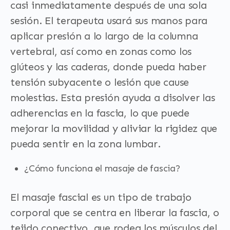
casi inmediatamente después de una sola
sesión. El terapeuta usará sus manos para
aplicar presión a lo largo de la columna
vertebral, así como en zonas como los
glúteos y las caderas, donde pueda haber
tensión subyacente o lesión que cause
molestias. Esta presión ayuda a disolver las
adherencias en la fascia, lo que puede
mejorar la movilidad y aliviar la rigidez que
pueda sentir en la zona lumbar.
¿Cómo funciona el masaje de fascia?
El masaje fascial es un tipo de trabajo
corporal que se centra en liberar la fascia, o
tejido conectivo, que rodea los músculos del