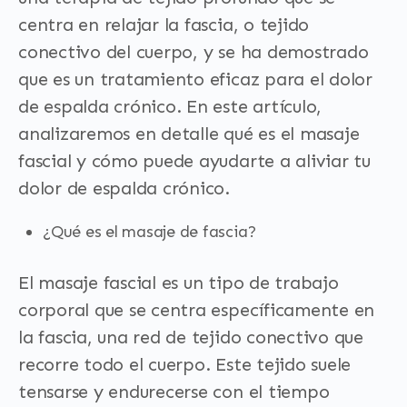
centra en relajar la fascia, o tejido
conectivo del cuerpo, y se ha demostrado
que es un tratamiento eficaz para el dolor
de espalda crónico. En este artículo,
analizaremos en detalle qué es el masaje
fascial y cómo puede ayudarte a aliviar tu
dolor de espalda crónico.
¿Qué es el masaje de fascia?
El masaje fascial es un tipo de trabajo
corporal que se centra específicamente en
la fascia, una red de tejido conectivo que
recorre todo el cuerpo. Este tejido suele
tensarse y endurecerse con el tiempo