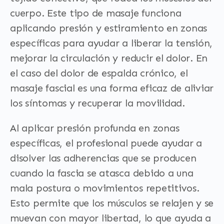
cuerpo. Este tipo de masaje funciona
aplicando presión y estiramiento en zonas
específicas para ayudar a liberar la tensión,
mejorar la circulación y reducir el dolor. En
el caso del dolor de espalda crónico, el
masaje fascial es una forma eficaz de aliviar
los síntomas y recuperar la movilidad.
Al aplicar presión profunda en zonas
específicas, el profesional puede ayudar a
disolver las adherencias que se producen
cuando la fascia se atasca debido a una
mala postura o movimientos repetitivos.
Esto permite que los músculos se relajen y se
muevan con mayor libertad, lo que ayuda a