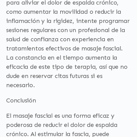
para aliviar el dolor de espalda crónico,
como aumentar la movilidad o reducir la
inflamación y la rigidez, intente programar
sesiones regulares con un profesional de la
salud de confianza con experiencia en
tratamientos efectivos de masaje fascial.
La constancia en el tiempo aumenta la
eficacia de este tipo de terapia, así que no
dude en reservar citas futuras si es
necesario.
Conclusión
El masaje fascial es una forma eficaz y
poderosa de reducir el dolor de espalda
crónico. Al estimular la fascia, puede