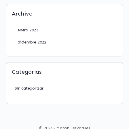
Archivo
enero 2023
diciembre 2022
Categorías
Sin categorizar
© 2026 - ManonDesVagues