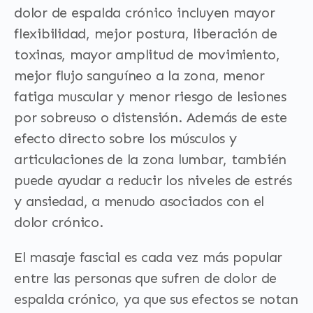
dolor de espalda crónico incluyen mayor
flexibilidad, mejor postura, liberación de
toxinas, mayor amplitud de movimiento,
mejor flujo sanguíneo a la zona, menor
fatiga muscular y menor riesgo de lesiones
por sobreuso o distensión. Además de este
efecto directo sobre los músculos y
articulaciones de la zona lumbar, también
puede ayudar a reducir los niveles de estrés
y ansiedad, a menudo asociados con el
dolor crónico.
El masaje fascial es cada vez más popular
entre las personas que sufren de dolor de
espalda crónico, ya que sus efectos se notan