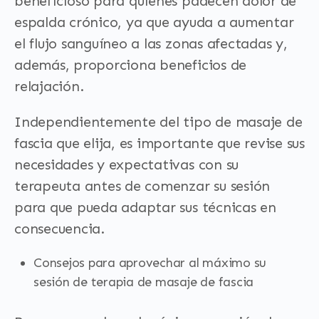
beneficioso para quienes padecen dolor de
espalda crónico, ya que ayuda a aumentar
el flujo sanguíneo a las zonas afectadas y,
además, proporciona beneficios de
relajación.
Independientemente del tipo de masaje de
fascia que elija, es importante que revise sus
necesidades y expectativas con su
terapeuta antes de comenzar su sesión
para que pueda adaptar sus técnicas en
consecuencia.
Consejos para aprovechar al máximo su
sesión de terapia de masaje de fascia