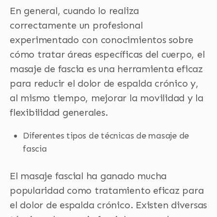
En general, cuando lo realiza
correctamente un profesional
experimentado con conocimientos sobre
cómo tratar áreas específicas del cuerpo, el
masaje de fascia es una herramienta eficaz
para reducir el dolor de espalda crónico y,
al mismo tiempo, mejorar la movilidad y la
flexibilidad generales.
Diferentes tipos de técnicas de masaje de
fascia
El masaje fascial ha ganado mucha
popularidad como tratamiento eficaz para
el dolor de espalda crónico. Existen diversas