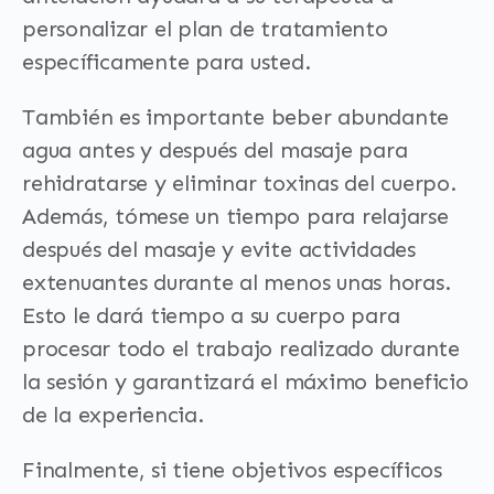
personalizar el plan de tratamiento
específicamente para usted.
También es importante beber abundante
agua antes y después del masaje para
rehidratarse y eliminar toxinas del cuerpo.
Además, tómese un tiempo para relajarse
después del masaje y evite actividades
extenuantes durante al menos unas horas.
Esto le dará tiempo a su cuerpo para
procesar todo el trabajo realizado durante
la sesión y garantizará el máximo beneficio
de la experiencia.
Finalmente, si tiene objetivos específicos