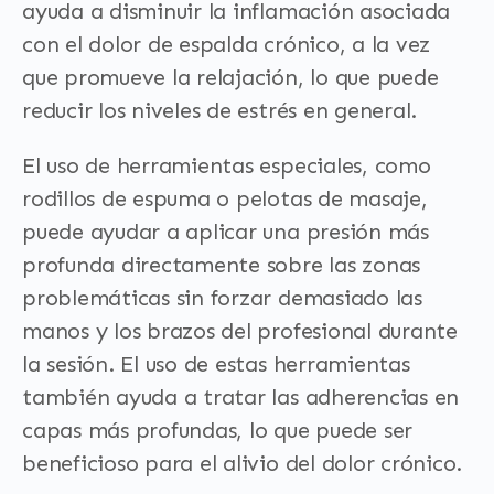
ayuda a disminuir la inflamación asociada
con el dolor de espalda crónico, a la vez
que promueve la relajación, lo que puede
reducir los niveles de estrés en general.
El uso de herramientas especiales, como
rodillos de espuma o pelotas de masaje,
puede ayudar a aplicar una presión más
profunda directamente sobre las zonas
problemáticas sin forzar demasiado las
manos y los brazos del profesional durante
la sesión. El uso de estas herramientas
también ayuda a tratar las adherencias en
capas más profundas, lo que puede ser
beneficioso para el alivio del dolor crónico.