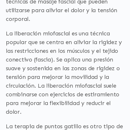
técnicas de masaje fascial que pueden
utilizarse para aliviar el dolor y la tensión
corporal.
La liberación miofascial es una técnica
popular que se centra en aliviar la rigidez y
las restricciones en los músculos y el tejido
conectivo (fascia). Se aplica una presión
suave y sostenida en las zonas de rigidez o
tensión para mejorar la movilidad y la
circulación. La liberación miofascial suele
combinarse con ejercicios de estiramiento
para mejorar la flexibilidad y reducir el
dolor.
La terapia de puntos gatillo es otro tipo de